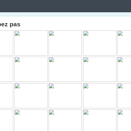
pez pas