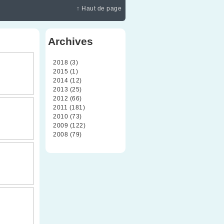
↑ Haut de page
Archives
2018 (3)
2015 (1)
2014 (12)
2013 (25)
2012 (66)
2011 (181)
2010 (73)
2009 (122)
2008 (79)