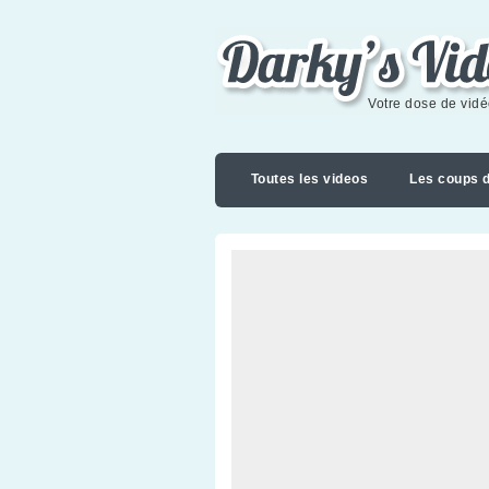
Darky's videoblog
Votre dose de vid
Toutes les videos
Les coups 