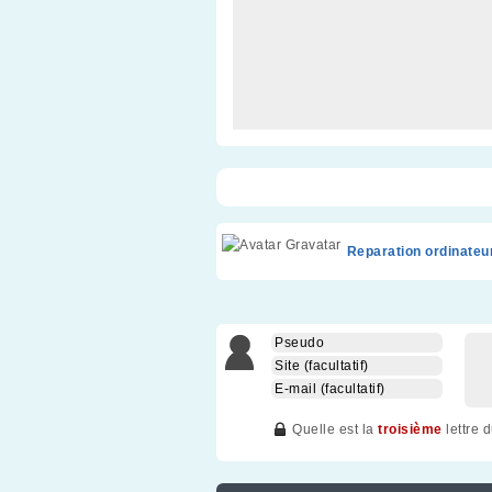
Reparation ordinateu
Quelle est la
troisième
lettre 