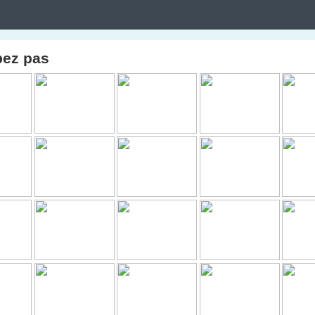
pez pas