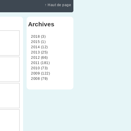
↑ Haut de page
Archives
2018 (3)
2015 (1)
2014 (12)
2013 (25)
2012 (66)
2011 (181)
2010 (73)
2009 (122)
2008 (79)