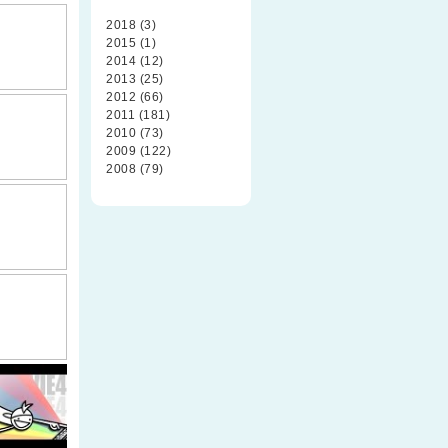
2018 (3)
2015 (1)
2014 (12)
2013 (25)
2012 (66)
2011 (181)
2010 (73)
2009 (122)
2008 (79)