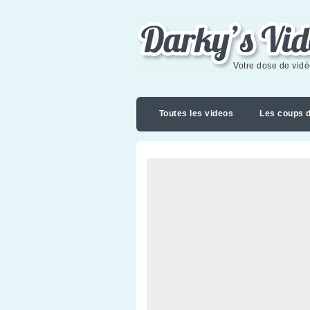
Darky's videoblog
Votre dose de vid
Toutes les videos
Les coups 