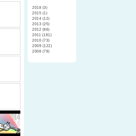
2018 (3)
2015 (1)
2014 (12)
2013 (25)
2012 (66)
2011 (181)
2010 (73)
2009 (122)
2008 (79)