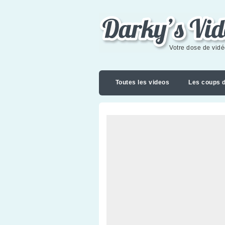
Darky's videoblog
Votre dose de vid
Toutes les videos
Les coups 