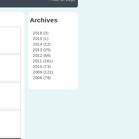
Archives
2018 (3)
2015 (1)
2014 (12)
2013 (25)
2012 (66)
2011 (181)
2010 (73)
2009 (122)
2008 (79)