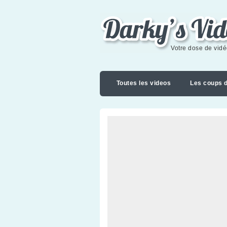
Darky's videoblog
Votre dose de vid
Toutes les videos
Les coups 