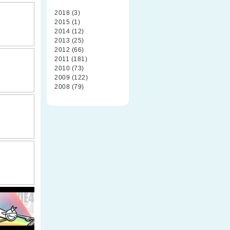
2018 (3)
2015 (1)
2014 (12)
2013 (25)
2012 (66)
2011 (181)
2010 (73)
2009 (122)
2008 (79)