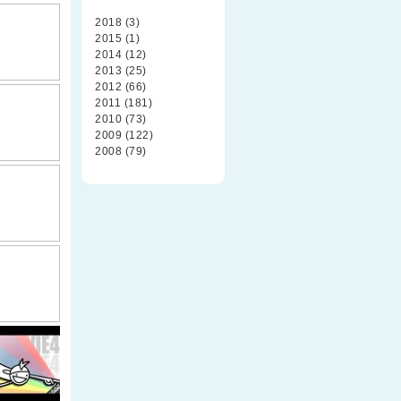
2018 (3)
2015 (1)
2014 (12)
2013 (25)
2012 (66)
2011 (181)
2010 (73)
2009 (122)
2008 (79)