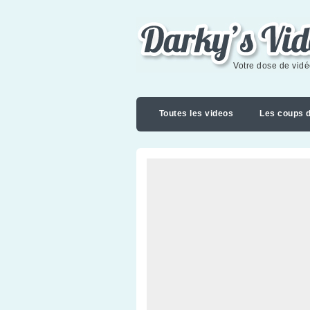
Darky's videoblog
Votre dose de vid
Toutes les videos
Les coups 