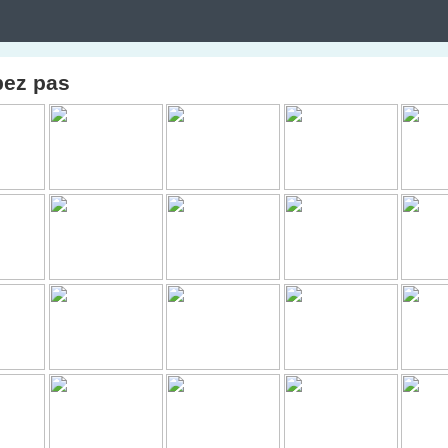
pez pas