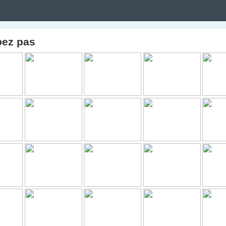
pez pas