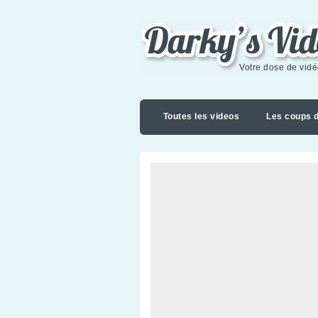
Darky's videoblog
Votre dose de vid
Toutes les videos
Les coups 