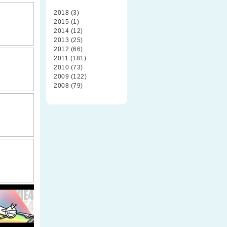
2018 (3)
2015 (1)
2014 (12)
2013 (25)
2012 (66)
2011 (181)
2010 (73)
2009 (122)
2008 (79)