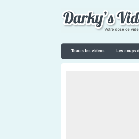
Darky's videoblog
Votre dose de vid
Toutes les videos
Les coups 