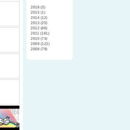
2018 (3)
2015 (1)
2014 (12)
2013 (25)
2012 (66)
2011 (181)
2010 (73)
2009 (122)
2008 (79)