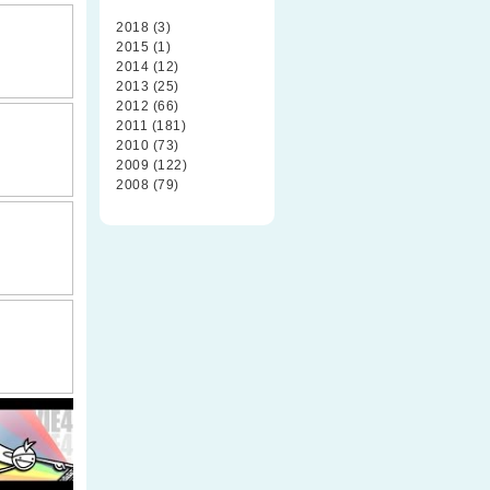
2018 (3)
2015 (1)
2014 (12)
2013 (25)
2012 (66)
2011 (181)
2010 (73)
2009 (122)
2008 (79)