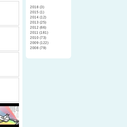
2018 (3)
2015 (1)
2014 (12)
2013 (25)
2012 (66)
2011 (181)
2010 (73)
2009 (122)
2008 (79)