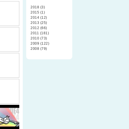
2018 (3)
2015 (1)
2014 (12)
2013 (25)
2012 (66)
2011 (181)
2010 (73)
2009 (122)
2008 (79)