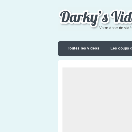
Darky's videoblog
Votre dose de vid
Toutes les videos
Les coups 