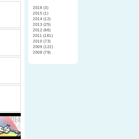
2018 (3)
2015 (1)
2014 (12)
2013 (25)
2012 (66)
2011 (181)
2010 (73)
2009 (122)
2008 (79)