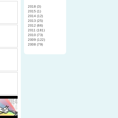
2018 (3)
2015 (1)
2014 (12)
2013 (25)
2012 (66)
2011 (181)
2010 (73)
2009 (122)
2008 (79)