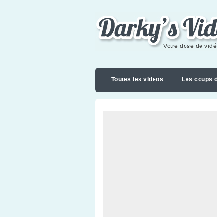
Darky's videoblog
Votre dose de vid
Toutes les videos
Les coups 