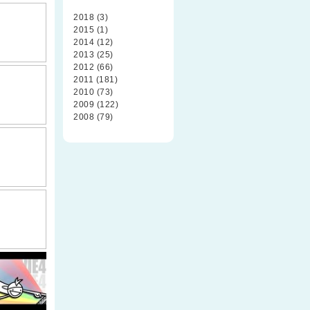
2018 (3)
2015 (1)
2014 (12)
2013 (25)
2012 (66)
2011 (181)
2010 (73)
2009 (122)
2008 (79)