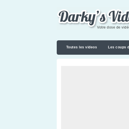
Darky's videoblog
Votre dose de vid
Toutes les videos
Les coups 