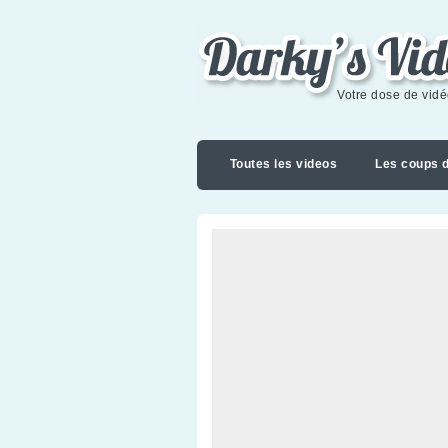
Darky's videoblog
Votre dose de vid
Toutes les videos
Les coups 