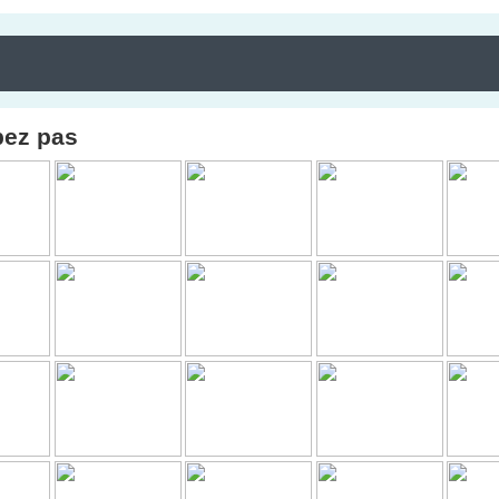
pez pas