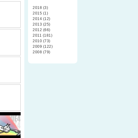
2018 (3)
2015 (1)
2014 (12)
2013 (25)
2012 (66)
2011 (181)
2010 (73)
2009 (122)
2008 (79)