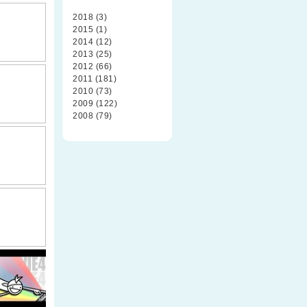
2018 (3)
2015 (1)
2014 (12)
2013 (25)
2012 (66)
2011 (181)
2010 (73)
2009 (122)
2008 (79)