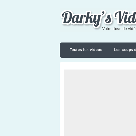
Darky's videoblog
Votre dose de vid
Toutes les videos
Les coups 