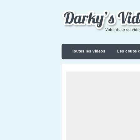
Darky's videoblog
Votre dose de vid
Toutes les videos
Les coups 