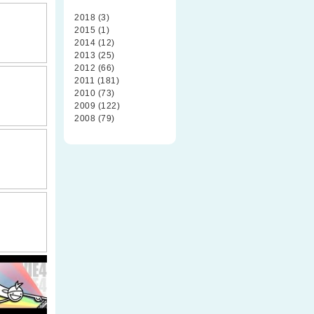
2018 (3)
2015 (1)
2014 (12)
2013 (25)
2012 (66)
2011 (181)
2010 (73)
2009 (122)
2008 (79)