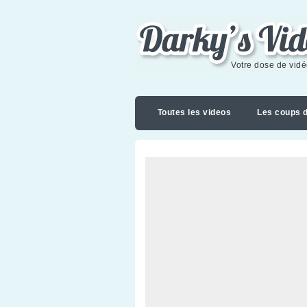
Darky's videoblog
Votre dose de vid
Toutes les videos
Les coups 