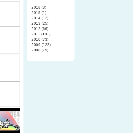
2018 (3)
2015 (1)
2014 (12)
2013 (25)
2012 (66)
2011 (181)
2010 (73)
2009 (122)
2008 (79)