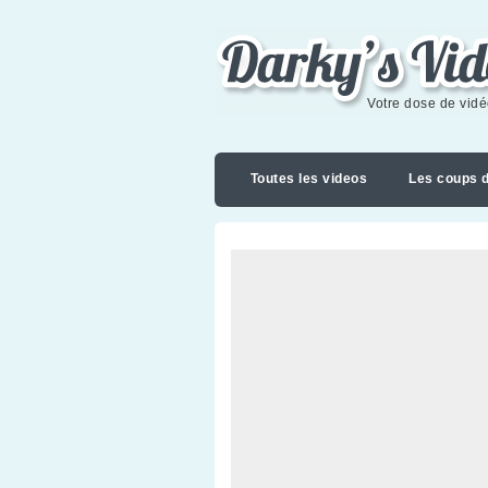
Darky's videoblog
Votre dose de vid
Toutes les videos
Les coups 