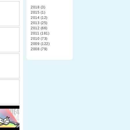
2018 (3)
2015 (1)
2014 (12)
2013 (25)
2012 (66)
2011 (181)
2010 (73)
2009 (122)
2008 (79)