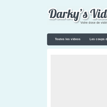
Darky's videoblog
Votre dose de vid
Toutes les videos
Les coups 