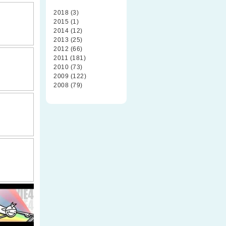
2018 (3)
2015 (1)
2014 (12)
2013 (25)
2012 (66)
2011 (181)
2010 (73)
2009 (122)
2008 (79)