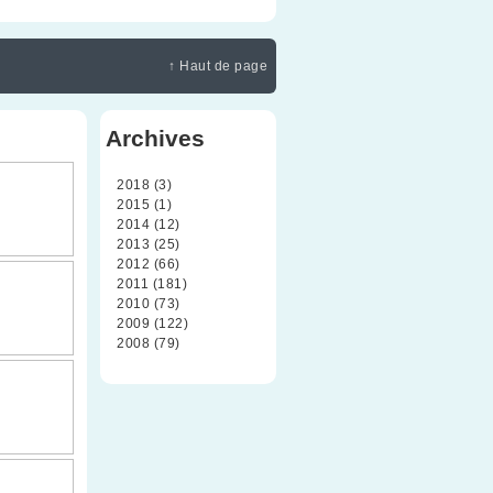
↑ Haut de page
Archives
2018 (3)
2015 (1)
2014 (12)
2013 (25)
2012 (66)
2011 (181)
2010 (73)
2009 (122)
2008 (79)