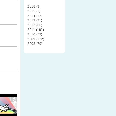
2018 (3)
2015 (1)
2014 (12)
2013 (25)
2012 (66)
2011 (181)
2010 (73)
2009 (122)
2008 (79)