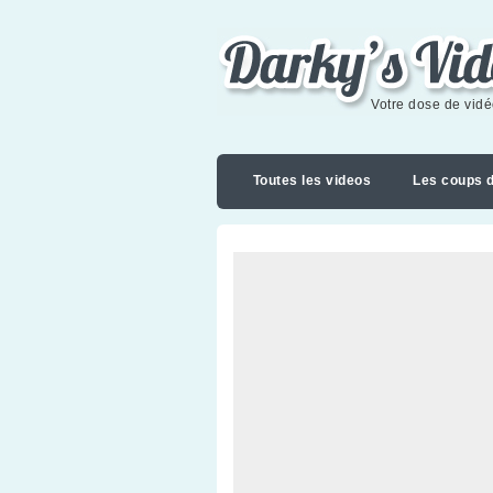
Darky's videoblog
Votre dose de vid
Toutes les videos
Les coups 