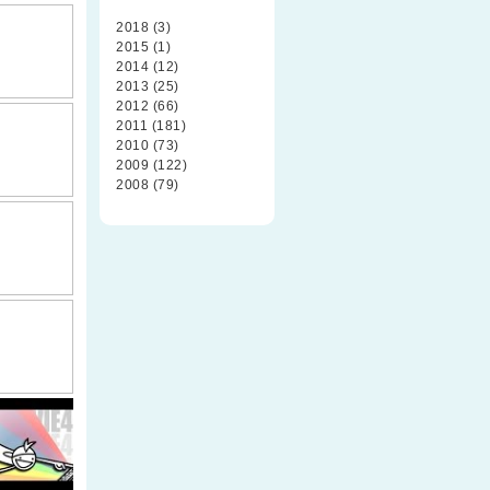
2018 (3)
2015 (1)
2014 (12)
2013 (25)
2012 (66)
2011 (181)
2010 (73)
2009 (122)
2008 (79)