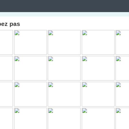
pez pas