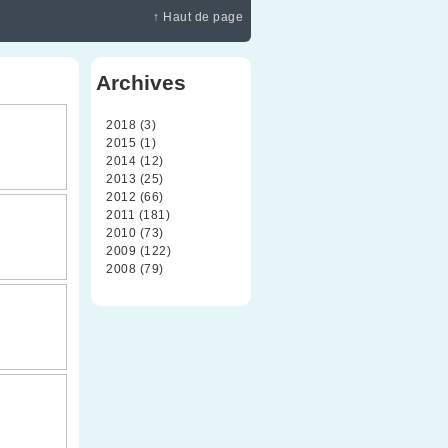
↑ Haut de page
Archives
2018 (3)
2015 (1)
2014 (12)
2013 (25)
2012 (66)
2011 (181)
2010 (73)
2009 (122)
2008 (79)