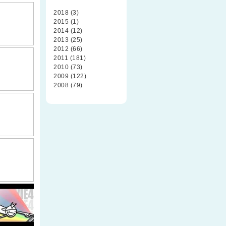
2018 (3)
2015 (1)
2014 (12)
2013 (25)
2012 (66)
2011 (181)
2010 (73)
2009 (122)
2008 (79)