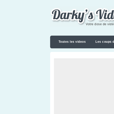
Darky's videoblog
Votre dose de vid
Toutes les videos
Les coups 