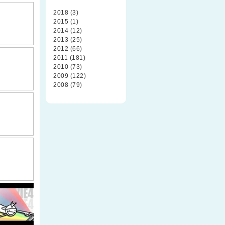
2018 (3)
2015 (1)
2014 (12)
2013 (25)
2012 (66)
2011 (181)
2010 (73)
2009 (122)
2008 (79)