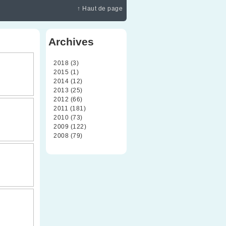
↑ Haut de page
Archives
2018 (3)
2015 (1)
2014 (12)
2013 (25)
2012 (66)
2011 (181)
2010 (73)
2009 (122)
2008 (79)