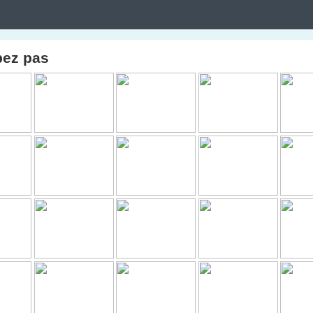
pez pas