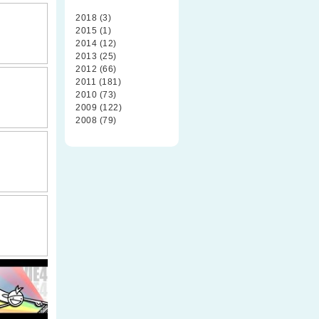
2018 (3)
2015 (1)
2014 (12)
2013 (25)
2012 (66)
2011 (181)
2010 (73)
2009 (122)
2008 (79)