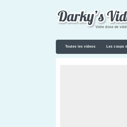
Darky's videoblog
Votre dose de vid
Toutes les videos
Les coups 