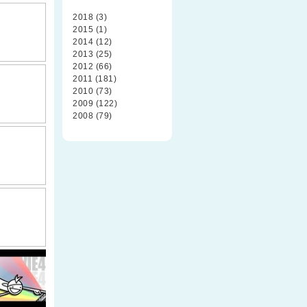
2018 (3)
2015 (1)
2014 (12)
2013 (25)
2012 (66)
2011 (181)
2010 (73)
2009 (122)
2008 (79)