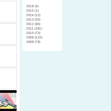
2018 (3)
2015 (1)
2014 (12)
2013 (25)
2012 (66)
2011 (181)
2010 (73)
2009 (122)
2008 (79)