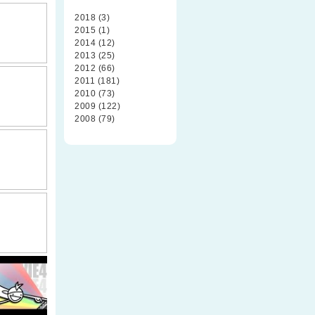
2018 (3)
2015 (1)
2014 (12)
2013 (25)
2012 (66)
2011 (181)
2010 (73)
2009 (122)
2008 (79)