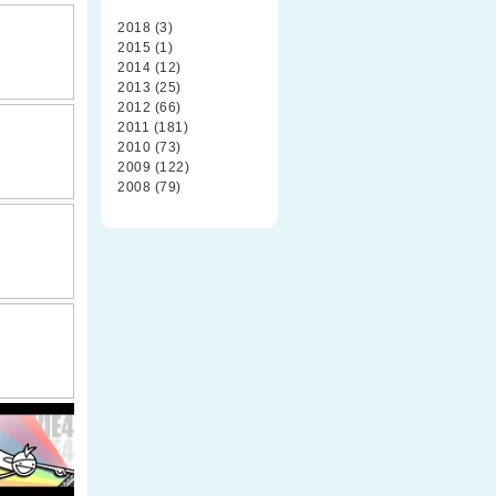
2018 (3)
2015 (1)
2014 (12)
2013 (25)
2012 (66)
2011 (181)
2010 (73)
2009 (122)
2008 (79)