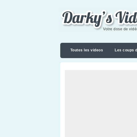
Darky's videoblog
Votre dose de vid
Toutes les videos
Les coups 