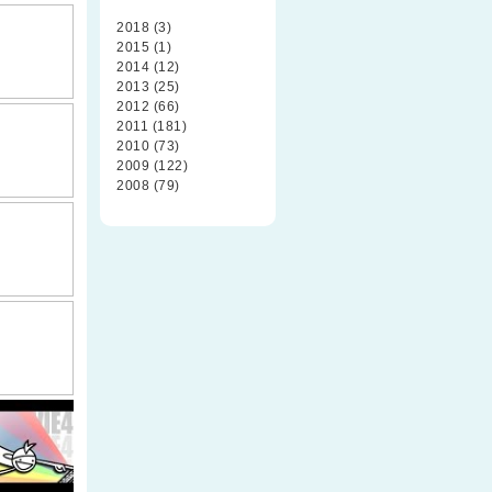
2018 (3)
2015 (1)
2014 (12)
2013 (25)
2012 (66)
2011 (181)
2010 (73)
2009 (122)
2008 (79)