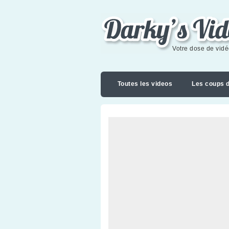
Darky's videoblog
Votre dose de vid
Toutes les videos
Les coups 