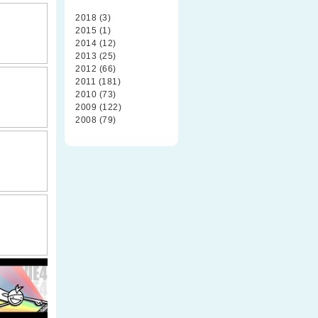
2018 (3)
2015 (1)
2014 (12)
2013 (25)
2012 (66)
2011 (181)
2010 (73)
2009 (122)
2008 (79)