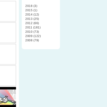
2018 (3)
2015 (1)
2014 (12)
2013 (25)
2012 (66)
2011 (181)
2010 (73)
2009 (122)
2008 (79)