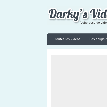
Darky's videoblog
Votre dose de vid
Toutes les videos
Les coups 