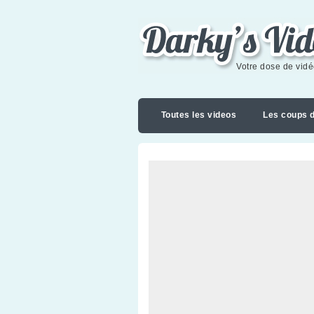
Darky's videoblog
Votre dose de vid
Toutes les videos
Les coups 