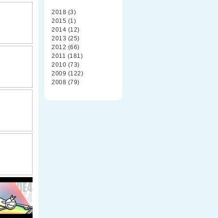
2018 (3)
2015 (1)
2014 (12)
2013 (25)
2012 (66)
2011 (181)
2010 (73)
2009 (122)
2008 (79)